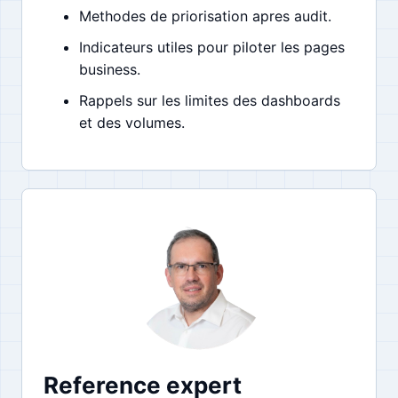
Methodes de priorisation apres audit.
Indicateurs utiles pour piloter les pages
business.
Rappels sur les limites des dashboards
et des volumes.
Reference expert