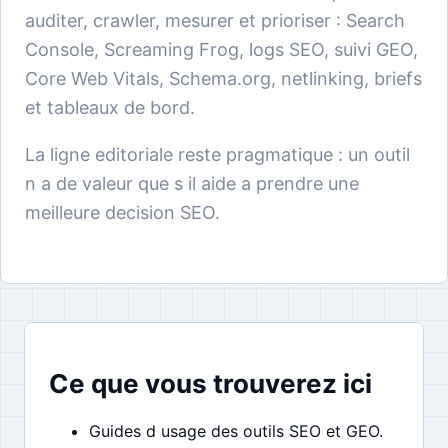
auditer, crawler, mesurer et prioriser : Search
Console, Screaming Frog, logs SEO, suivi GEO,
Core Web Vitals, Schema.org, netlinking, briefs
et tableaux de bord.
La ligne editoriale reste pragmatique : un outil
n a de valeur que s il aide a prendre une
meilleure decision SEO.
Ce que vous trouverez ici
Guides d usage des outils SEO et GEO.