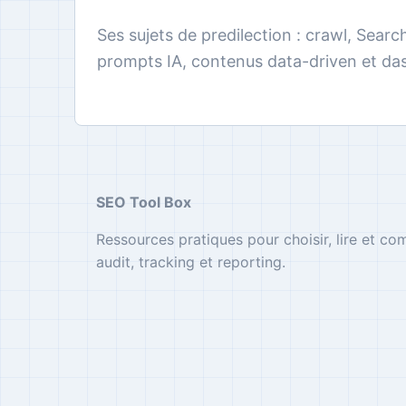
Ses sujets de predilection : crawl, Searc
prompts IA, contenus data-driven et das
SEO Tool Box
Ressources pratiques pour choisir, lire et co
audit, tracking et reporting.